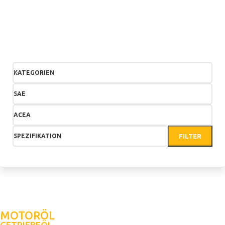
KATEGORIEN
SAE
ACEA
SPEZIFIKATION
FILTER
MOTORÖL