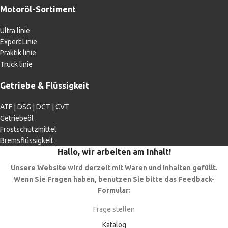
Motoröl-Sortiment
Ultra linie
Expert Linie
Praktik linie
Truck linie
Getriebe & Flüssigkeit
ATF | DSG | DCT | CVT
Getriebeöl
Frostschutzmittel
Bremsflüssigkeit
Hallo, wir arbeiten am Inhalt!
Unsere Website wird derzeit mit Waren und Inhalten gefüllt.
Wenn Sie Fragen haben, benutzen Sie bitte das Feedback-
Formular:
Frage stellen
Katalog