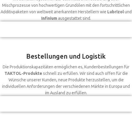
Mischprozesse von hochwertigen Grundölen mit den fortschrittlichen
Additivpaketen von weltweit anerkannten Herstellern wie
Lubrizol
und
Infinium
ausgestattet sind.
Bestellungen und Logistik
Die Produktionskapazitäten ermöglichen es, Kundenbestellungen für
TAKTOL-Produkte
schnell zu erfüllen. Wir sind auch offen für die
Wünsche unserer Kunden, neue Produkte herzustellen, um die
individuellen Anforderungen der verschiedenen Märkte in Europa und
im Ausland zu erfüllen.