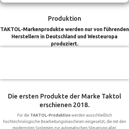
Produktion
TAKTOL-Markenprodukte werden nur von führenden
Herstellern in Deutschland und Westeuropa
produziert.
Die ersten Produkte der Marke Taktol
erschienen 2018.
Für die
TAKTOL-Produktion
werden ausschließlich
hochtechnologische Bearbeitungsmaschinen eingesetzt, die mit den
modernsten Systemen zur automatischen Steuerung aller