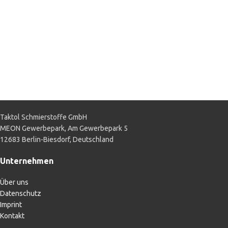
Taktol Schmierstoffe GmbH
MEON Gewerbepark, Am Gewerbepark 5
12683 Berlin-Biesdorf, Deutschland
Unternehmen
Über uns
Datenschutz
Imprint
Kontakt