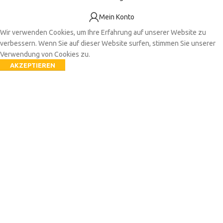
Mein Konto
Wir verwenden Cookies, um Ihre Erfahrung auf unserer Website zu
verbessern. Wenn Sie auf dieser Website surfen, stimmen Sie unserer
Verwendung von Cookies zu.
AKZEPTIEREN